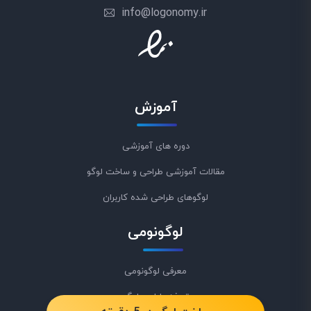
info@logonomy.ir
آموزش
دوره های آموزشی
مقالات آموزشی طراحی و ساخت لوگو
لوگوهای طراحی شده کاربران
لوگونومی
معرفی لوگونومی
تعرفه طراحی لوگو