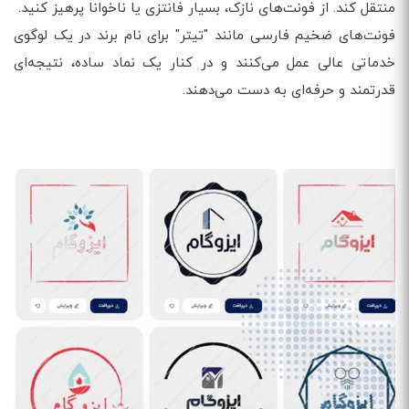
منتقل کند. از فونت‌های نازک، بسیار فانتزی یا ناخوانا پرهیز کنید.
فونت‌های ضخیم فارسی مانند "تیتر" برای نام برند در یک لوگوی
خدماتی عالی عمل می‌کنند و در کنار یک نماد ساده، نتیجه‌ای
قدرتمند و حرفه‌ای به دست می‌دهند.