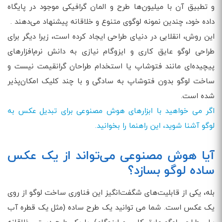
و تطبیق آن با میلیون‌ها طرح و المان گرافیکی موجود در پایگاه
داده خود، چندین نمونه لوگوی متنوع و خلاقانه پیشنهاد می‌دهند .
این روش، انقلابی در دنیای طراحی ایجاد کرده است، زیرا دیگر برای
طراحی لوگو عایق کاری و ایزوگام نیازی به دانش نرم‌افزارهای
پیچیده‌ای مانند فتوشاپ یا استخدام طراحان گرانقیمت نیست و
ساخت لوگو بدون فتوشاپ به سادگی و با چند کلیک امکان‌پذیر
شده است.
اگر می خواهید با ابزارهای هوش مصنوعی برای تبدیل عکس به
لوگو آشنا شوید، این راهنما را بخوانید.
آیا هوش مصنوعی می‌تواند از یک عکس
ساده لوگو بسازد؟
بله، یکی از قابلیت‌های شگفت‌انگیز این فناوری ساخت لوگو از روی
یک عکس است. شما می توانید یک طرح ساده (مثل یک قطره آب