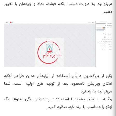
می‌توانید به صورت دستی رنگ، فونت، نماد و چیدمان را تغییر
دهید.
یکی از بزرگ‌ترین مزایای استفاده از ابزارهای مدرن طراحی لوگو،
امکان ویرایش نامحدود بعد از تولید طرح اولیه است. شما
می‌توانید به راحتی:
رنگ‌ها را تغییر دهید: با استفاده از پالت‌های رنگی متنوع، رنگ
لوگو را متناسب با برند خود تنظیم کنید .