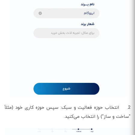
2. انتخاب حوزه فعالیت و سبک: سپس حوزه کاری خود (مثلاً
"ساخت و ساز") را انتخاب می‌کنید.