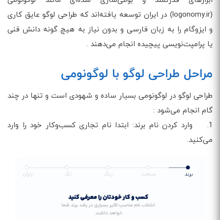
ابزارهای قدرتمند و بومی‌سازی شده‌ای مانند لوگونومی
(logonomy.ir) در ایران توسعه یافته‌اند که طراحی لوگو عایق کاری
و ایزوگام را به زبان فارسی و بدون نیاز به هیچ گونه دانش فنی
یا پرامپت‌نویسی پیچیده انجام می‌دهند .
مراحل طراحی لوگو با لوگونومی
طراحی لوگو در لوگونومی بسیار ساده و شهودی است و تنها در چند
گام انجام می‌شود :
1. وارد کردن نام برند: ابتدا نام تجاری کسب‌وکار خود را وارد
می‌کنید.