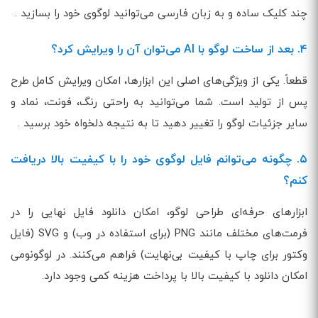
چند کلیک ساده و به زبان فارسی می‌توانید لوگوی خود را بسازید .
۴. بعد از ساخت لوگو با AI می‌توان آن را ویرایش کرد؟
قطعاً. یکی از ویژگی‌های اصلی این ابزارها، امکان ویرایش کامل طرح
پس از تولید است. شما می‌توانید به راحتی رنگ، فونت، نماد و
سایر جزئیات لوگو را تغییر دهید تا به نتیجه دلخواه خود برسید .
۵. چگونه می‌توانم فایل لوگوی خود را با کیفیت بالا دریافت
کنم؟
ابزارهای حرفه‌ای طراحی لوگو، امکان دانلود فایل نهایی را در
فرمت‌های مختلف مانند PNG (برای استفاده در وب) و SVG (فایل
وکتور برای چاپ با کیفیت بی‌نهایت) فراهم می‌کنند. در لوگونومی
امکان دانلود با کیفیت بالا با پرداخت هزینه کمی وجود دارد.