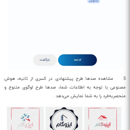
5. مشاهده صدها طرح پیشنهادی: در کسری از ثانیه، هوش
مصنوعی با توجه به اطلاعات شما، صدها طرح لوگوی متنوع و
منحصربه‌فرد را به شما نمایش می‌دهد .