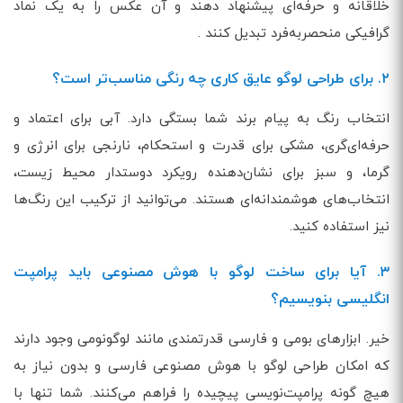
خلاقانه و حرفه‌ای پیشنهاد دهند و آن عکس را به یک نماد
گرافیکی منحصربه‌فرد تبدیل کنند .
۲. برای طراحی لوگو عایق کاری چه رنگی مناسب‌تر است؟
انتخاب رنگ به پیام برند شما بستگی دارد. آبی برای اعتماد و
حرفه‌ای‌گری، مشکی برای قدرت و استحکام، نارنجی برای انرژی و
گرما، و سبز برای نشان‌دهنده رویکرد دوستدار محیط زیست،
انتخاب‌های هوشمندانه‌ای هستند. می‌توانید از ترکیب این رنگ‌ها
نیز استفاده کنید.
۳. آیا برای ساخت لوگو با هوش مصنوعی باید پرامپت
انگلیسی بنویسیم؟
خیر. ابزارهای بومی و فارسی قدرتمندی مانند لوگونومی وجود دارند
که امکان طراحی لوگو با هوش مصنوعی فارسی و بدون نیاز به
هیچ گونه پرامپت‌نویسی پیچیده را فراهم می‌کنند. شما تنها با