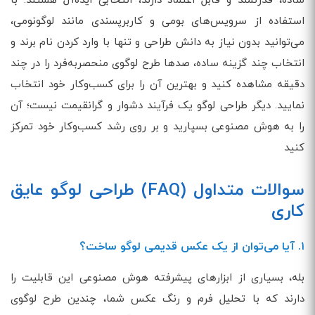
ساده، قدرتمند و قابل اعتماد دارند، انتخابی ایده‌آل هستند. با
استفاده از سرویس‌های بومی و کاربرپسندی مانند لوگونومی،
می‌توانید بدون نیاز به دانش طراحی و تنها با وارد کردن نام برند و
انتخاب چند گزینه ساده، صدها طرح لوگوی منحصربه‌فرد را در چند
دقیقه مشاهده کنید و بهترین آن را برای کسب‌وکار خود انتخاب
نمایید. دیگر طراحی لوگو یک فرآیند دشوار و گرانقیمت نیست؛ آن
را به هوش مصنوعی بسپارید و بر روی رشد کسب‌وکار خود تمرکز
کنید
سوالات متداول (FAQ) طراحی لوگو عایق
کاری
۱. آیا می‌توان از یک عکس قدیمی لوگو ساخت؟
بله، بسیاری از ابزارهای پیشرفته هوش مصنوعی این قابلیت را
دارند که با تحلیل فرم و رنگ عکس شما، چندین طرح لوگوی