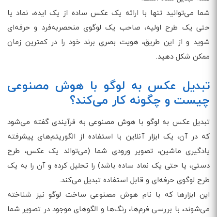
شما می‌توانید تنها با ارائه یک عکس ساده از یک ایده، نماد یا
حتی یک طرح اولیه، صاحب یک لوگوی منحصربه‌فرد و حرفه‌ای
شوید و از این طریق، هویت بصری برند خود را در کمترین زمان
ممکن شکل دهید.
تبدیل عکس به لوگو با هوش مصنوعی
چیست و چگونه کار می‌کند؟
تبدیل عکس به لوگو با هوش مصنوعی به فرآیندی گفته می‌شود
که در آن، یک ابزار آنلاین با استفاده از الگوریتم‌های پیشرفته
یادگیری ماشین، تصویر ورودی شما (می‌تواند یک عکس، طرح
دستی، یا حتی یک نماد ساده باشد) را تحلیل کرده و آن را به یک
طرح لوگوی حرفه‌ای و قابل استفاده تبدیل می‌کند.
این ابزارها که با نام هوش مصنوعی ساخت لوگو نیز شناخته
می‌شوند، با بررسی فرم‌ها، رنگ‌ها و الگوهای موجود در تصویر شما