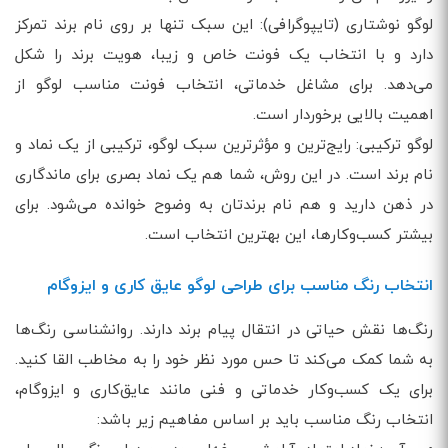
لوگو نوشتاری (تایپوگرافی): این سبک تنها بر روی نام برند تمرکز
دارد و با انتخاب یک فونت خاص و زیبا، هویت برند را شکل
می‌دهد. برای مشاغل خدماتی، انتخاب فونت مناسب لوگو از
اهمیت بالایی برخوردار است.
لوگو ترکیبی: رایج‌ترین و مؤثرترین سبک لوگو، ترکیبی از یک نماد و
نام برند است. در این روش، شما هم یک نماد بصری برای ماندگاری
در ذهن دارید و هم نام برندتان به وضوح خوانده می‌شود. برای
بیشتر کسب‌وکارها، این بهترین انتخاب است.
انتخاب رنگ مناسب برای طراحی لوگو عایق کاری و ایزوگام
رنگ‌ها نقش حیاتی در انتقال پیام برند دارند. روانشناسی رنگ‌ها
به شما کمک می‌کند تا حس مورد نظر خود را به مخاطب القا کنید.
برای یک کسب‌وکار خدماتی و فنی مانند عایق‌کاری و ایزوگام،
انتخاب رنگ مناسب باید بر اساس مفاهیم زیر باشد: