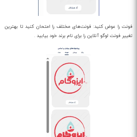
فونت را عوض کنید: فونت‌های مختلف را امتحان کنید تا بهترین
تغییر فونت لوگو آنلاین را برای نام برند خود بیابید .