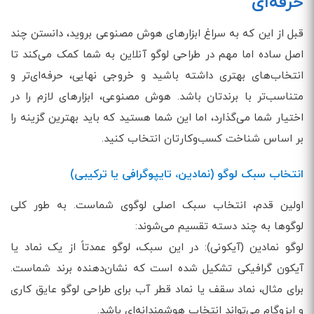
حرفه‌ای
قبل از این که به سراغ ابزارهای هوش مصنوعی بروید، دانستن چند
اصل ساده اما مهم در طراحی لوگو آنلاین به شما کمک می‌کند تا
انتخاب‌های بهتری داشته باشید و خروجی نهایی، حرفه‌ای‌تر و
متناسب‌تر با برندتان باشد. هوش مصنوعی، ابزارهای لازم را در
اختیار شما می‌گذارد، اما این شما هستید که باید بهترین گزینه را
بر اساس شناخت کسب‌وکارتان انتخاب کنید.
انتخاب سبک لوگو (نمادین، تایپوگرافی یا ترکیبی)
اولین قدم، انتخاب سبک اصلی لوگوی شماست. به طور کلی
لوگوها به چند دسته تقسیم می‌شوند:
لوگو نمادین (آیکونی): در این سبک، لوگو عمدتاً از یک نماد یا
آیکون گرافیکی تشکیل شده است که نشان‌دهنده برند شماست.
برای مثال، نماد سقف یا نماد قطر آب برای طراحی لوگو عایق کاری
و ایزوگام می‌تواند انتخاب هوشمندانه‌ای باشد.