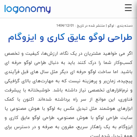
☰
دسته بندی :
لوگو
| منتشر شده در تاریخ :
1404/12/01
طراحی لوگو عایق کاری و ایزوگام
اگر می خواهید مشتریان در یک نگاه، ارزش‌ها، کیفیت و تخصص
کسب‌وکار شما را درک کنند باید به دنبال طراحی لوگو حرفه ای
باشید. اما ساخت لوگو حرفه ای دیگر مثل سال های قبل فرآیندی
پیچیده، زمان‌بر و پرهزینه نیست که به مهارت‌های بالای گرافیکی
و نرم‌افزارهای تخصصی نیاز داشته باشد. خوشبختانه با پیشرفت
فناوری، این موانع از سر راه برداشته شده‌اند. اکنون با کمک
ابزارهای هوشمند مثل تبدیل عکس به لوگو با هوش مصنوعی یا
سایت طراحی لوگو با هوش مصنوعی، طراحی لوگو عایق کاری و
ایزوگام به یک راهکار سریع، مقرون به صرفه و در دسترس برای
همه تبدیل شده است.