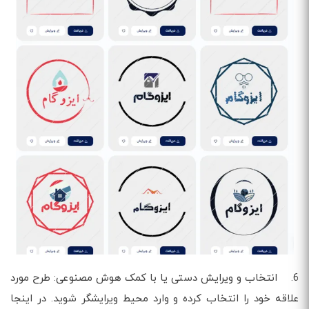
6. انتخاب و ویرایش دستی یا با کمک هوش مصنوعی: طرح مورد
علاقه خود را انتخاب کرده و وارد محیط ویرایشگر شوید. در اینجا