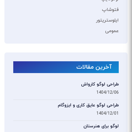
فتوشاپ
ایلوستریتور
عمومی
آخرین مقالات
طراحی لوگو کارواش
1404/12/06
طراحی لوگو عایق کاری و ایزوگام
1404/12/01
لوگو برای هنرستان