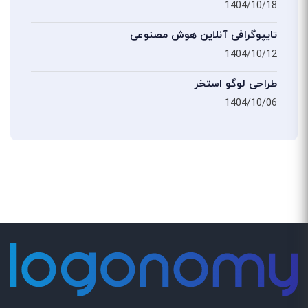
1404/10/18
تایپوگرافی آنلاین هوش مصنوعی
1404/10/12
طراحی لوگو استخر
1404/10/06