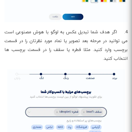
4. اگر هدف شما تبدیل عکس به لوگو با هوش مصنوعی است
می توانید در مرحله بعد تصویر یا نماد مورد نظرتان را در قسمت
برچسب وارد کنید. مثلا قطره یا سقف را در قسمت برچسب ها
انتخاب کنید.