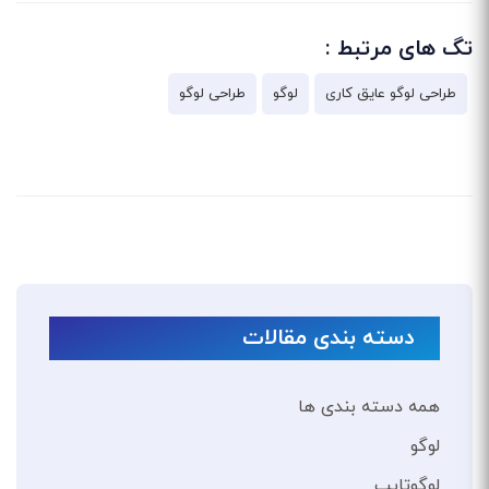
تگ های مرتبط :
طراحی لوگو عایق کاری
لوگو
طراحی لوگو
دسته بندی مقالات
همه دسته بندی ها
لوگو
لوگوتایپ