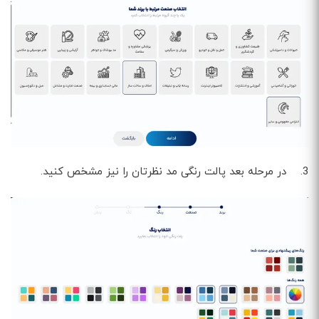
3. در مرحله بعد پالت رنگی مد نظرتان را نیز مشخص کنید.