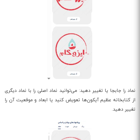
نماد را جابجا یا تغییر دهید: می‌توانید نماد اصلی را با نماد دیگری
از کتابخانه عظیم آیکون‌ها تعویض کنید یا ابعاد و موقعیت آن را
تغییر دهید.