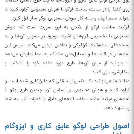
برای طراحی لوگو عایق کاری و ایزوگام)، با یک طرح دستی خلاقانه
روی کاغذ را در سایت ساخت لوگو با هوش مصنوعی آپلود کنید تا
بتواند منبع الهام و پایه کار هوش مصنوعی لوگو ساز قرار گیرد .
فرآیند ساخت لوگو از عکس به این صورت است که هوش
مصنوعی با تشخیص فرم‌ها و اشیاء موجود در تصویر، آن‌ها را به
نسخه‌های ساده‌شده، گرافیکی و نمادین تبدیل می‌کند. سپس این
نمادها را در قالب‌ها و استایل‌های مختلف به شما نمایش می‌دهد
تا بتوانید از میان آن‌ها، طرح مورد علاقه خود را انتخاب و
سفارشی‌سازی کنید.
مثلا شما می‌توانید یک عکس از سقفی که عایق‌کاری شده است را
آپلود کنید و هوش مصنوعی بر اساس آن، چندین طرح لوگو با
نمادهای مرتبط مانند سقف، لایه‌های عایق یا قطرات آب به شما
پیشنهاد دهد.
اصول طراحی لوگو عایق کاری و ایزوگام