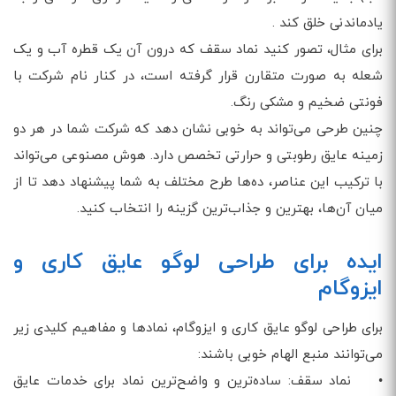
یادماندنی خلق کند .
برای مثال، تصور کنید نماد سقف که درون آن یک قطره آب و یک
شعله به صورت متقارن قرار گرفته است، در کنار نام شرکت با
فونتی ضخیم و مشکی رنگ.
چنین طرحی می‌تواند به خوبی نشان دهد که شرکت شما در هر دو
زمینه عایق رطوبتی و حرارتی تخصص دارد. هوش مصنوعی می‌تواند
با ترکیب این عناصر، ده‌ها طرح مختلف به شما پیشنهاد دهد تا از
میان آن‌ها، بهترین و جذاب‌ترین گزینه را انتخاب کنید.
ایده برای طراحی لوگو عایق کاری و
ایزوگام
برای طراحی لوگو عایق کاری و ایزوگام، نمادها و مفاهیم کلیدی زیر
می‌توانند منبع الهام خوبی باشند:
• نماد سقف: ساده‌ترین و واضح‌ترین نماد برای خدمات عایق