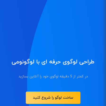
طراحی لوگوی حرفه ای با لوگونومی
در کمتر از 5 دقیقه لوگوی خود را آنلاین بسازید
ساخت لوگو را شروع کنید