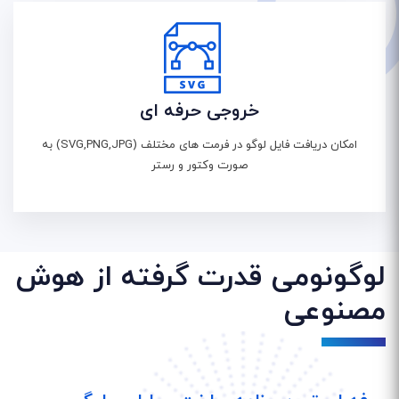
خروجی حرفه ای
امکان دریافت فایل لوگو در فرمت های مختلف (SVG,PNG,JPG) به
صورت وکتور و رستر
لوگونومی قدرت گرفته از هوش
مصنوعی