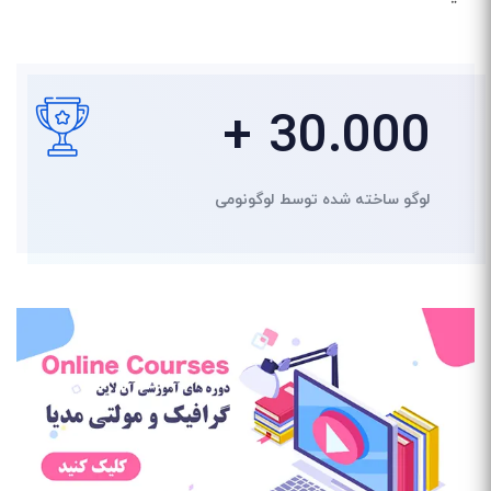
+ 30.000
لوگو ساخته شده توسط لوگونومی