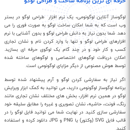
حرفه ای ترین برنامه ساخت و طراحی لوگو
لوگوساز آنلاین لوگونومی، یک نرم افزار طراحی لوگو در بستر
وب است که به شما امکان ساخت لوگو به صورت فوری را می
دهد. شما بدون نیاز به دانش طراحی لوگو و بدون آشنایی با نرم
افزارهای طراحی لوگو و تنها با وارد کردن نام و نشان تجاری
کسب و کار خود و در چند گام یک لوگوی حرفه ای بسازید.
امکان دریافت لوگوهای اختصاصی و لوگوهای ساخته شده
توسط هوش مصنوعی از دیگر مزایای لوگونومی است.
اگر نیاز به سفارشی کردن لوگو و آرم پیشنهاد شده توسط
برنامه لوگوساز لوگونومی دارید، می توانید به کمک ابزار ویرایش
لوگو در همین نرم افزار، بخش های مختلف نشان تجاری مانند
رنگ، فونت، حاشیه، نشان تصویری و غیره را مطابق سلیقه خود
سفارشی سازی کنید. در نهایت شما می توانید فایل لوگو را در
قالب فایل SVG (وکتور) یا PNG و JPG دانلود کرده و استفاده
کنید.