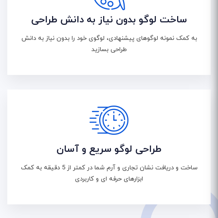
ساخت لوگو بدون نیاز به دانش طراحی
به کمک نمونه لوگوهای پیشنهادی، لوگوی خود را بدون نیاز به دانش
طراحی بسازید
طراحی لوگو سریع و آسان
ساخت و دریافت نشان تجاری و آرم شما در کمتر از 5 دقیقه به کمک
ابزارهای حرفه ای و کاربردی