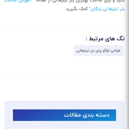
کنید و برای ساخت بهترین بنر تبلیغاتی از مقاله
" آموزش ساخت
بنر تبلیغاتی رایگان"
کمک بگیرید.
تگ های مرتبط :
طراحی لوگو برای بنر تبلیغاتی
دسته بندی مقالات