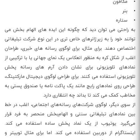
• مگافون
• بنر
• ستاره
به راحتی می توان دید که چگونه این ایده های الهام بخش می
توانند خود را به زیرژانرهای خاص تری در این نوع شرکت تبلیغاتی
اختصاص دهند. برای مثال، برای لوگوی رسانه های خبری، طراحان
اغلب از شکل کره به منظور انعکاس یک نمای جهانی یا با ترکیبی از
نمادهای تلویزیونی برای نشان دادن آرم های رسانه پخش
تلویزیونی استفاده می کنند. برای طراحی لوگوی دیجیتال مارکتینگ،
طراحی روی نمادهای رایج مانند یک پاکت نامه یا صندوق پستی به
مخاطب کمک می کند تا بداند چه انتظاری دارد.
از سوی دیگر، لوگوی شرکت‌های رسانه‌های اجتماعی، اغلب در خط
بین نمادهای تبلیغاتی سنتی و الهام‌بخش منحصر به فرد قرار
می‌گیرد. یوتیوب از یک نماد پخش ساده استفاده می کند.
اینستاگرام از دوربین استفاده می کند. اما برای مثال توییتر و