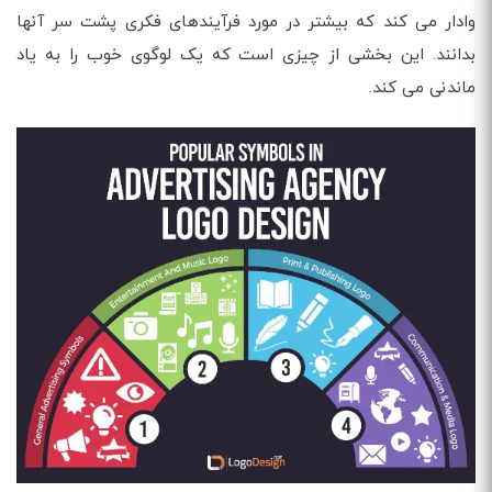
وادار می کند که بیشتر در مورد فرآیندهای فکری پشت سر آنها
بدانند. این بخشی از چیزی است که یک لوگوی خوب را به یاد
ماندنی می کند.