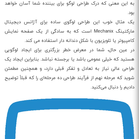
به این معنی که درک طراحی لوگو برای بیننده شما آسان خواهد
بود.
یک مثال خوب این طراحی لوگوی ساده برای آژانس دیجیتال
مارکتینگ Mechanix است که به سادگی از یک صفحه نمایش
کامپیوتر یا تلویزیون با شکل دندانه دار استفاده می کند.
در عین حال، شما در معرض خطر بزرگتری برای ایجاد لوگویی
هستید که خیلی عمومی باشد یا برجسته نباشد. بنابراین ایجاد یک
طراحی عالی نیاز به تعادل و تفکر قبلی دارد، و همچنین مطمئن
شوید که مرحله نهم از فرآیند طراحی ده مرحله‌ای را که قبلاً توضیح
دادیم را دنبال می‌کنید.