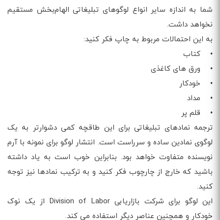
شما به اندازه سایر انواع لوگوهای تبلیغاتی الهام‌بخش مستقیم
نخواهد داشت.
به این احتمالات مربوط به چاپ فکر کنید:
• کتاب
• ورق های کاغذی
• خودکار
• مداد
• قلم پر
ترجمه نمادهای تبلیغاتی برای این طاقچه کمی دشوارتر به یک
لوگوی نمادین ساده و سرراست است. انتشار لوگو برای نمونه با آرم
نویسنده متفاوت خواهد بود. بنابراین خوب است به یاد داشته
باشید که خارج از چارچوب فکر کنید و به ترکیب نمادها نیز توجه
کنید.
این لوگو برای شرکت بازاریابی Division of Labor از یک نوک
خودکار و همچنین عناصر دیگر استفاده می کند.