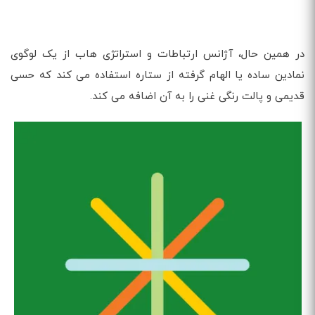
در همین حال، آژانس ارتباطات و استراتژی هاب از یک لوگوی
نمادین ساده یا الهام گرفته از ستاره استفاده می کند که حسی
قدیمی و پالت رنگی غنی را به آن اضافه می کند.