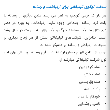
ساخت لوگوی تبلیغاتی برای ارتباطات و رسانه
هر بار که برمی گردیم، به نظر می رسد منبع دیگری از رسانه یا
پلت فرم رسانه اجتماعی وجود دارد. ارتباطات، به ویژه در عصر
دیجیتال ما، یک معامله بزرگ و یک بازار به سرعت در حال رشد
است. بنابراین، شرکت‌های تبلیغاتی بیش از هر زمان دیگری بر
تبلیغات ارتباطی و رسانه‌ای متمرکز شده‌اند.
برخی از منابع الهام بخش ارتباطات و آرم رسانه ای عالی برای این
نوع شرکت تبلیغاتی عبارتند از:
• نماد کره زمین
• نماد پخش
• صندوق پستی
• پاكت نامه
• خودکار یا مداد
• لامپ روشنایی