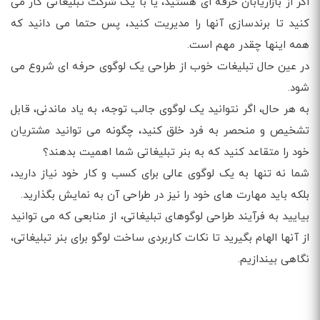
اگر از بازاریابان حرفه ای هستید، یا با یک شرکت تبلیغاتی کار می
کنید تا برندسازی آنها را مدیریت کنید، پس حتما می دانید که
همه اینها چقدر مهم است.
در عین حال تبلیغات خوب از طراحی یک لوگوی حرفه ای شروع می
شود.
به هر حال، اگر نتوانید یک لوگوی جالب توجه، به یاد ماندنی، قابل
تشخیص و منحصر به فرد خلق کنید، چگونه می توانید مشتریان
خود را متقاعد کنید که به بنر تبلیغاتی شما اهمیت بدهند؟
شما نه تنها به یک لوگوی عالی برای کسب و کار خود نیاز دارید،
بلکه باید مهارت های خود را نیز در طراحی آن به نمایش بگذارید.
بیایید به فرآیند طراحی لوگوهای تبلیغاتی، از منابعی که می توانید
از آنها الهام بگیرید تا نکات کاربردی ساخت لوگو برای بنر تبلیغاتی،
نگاهی بیندازیم.