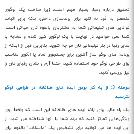
تحقیق درباره رقبا، بسیار مهم است، زیرا ساخت یک لوگوی
منحصر به فرد نه تنها برای برندسازی داخلی، بلکه برای اثبات
توانایی های تبلیغاتی شما به مشتریان بالقوه تان حیاتی است.
شما نمی خواهید در نهایت با یک لوگوی کپی شده و مشابه با
سایر رقبا در بنر تبلیغاتی تان مواجه شوید، بنابراین قبل از اینکه از
برنامه های لوگو ساز آنلاین برای جستجوی نماد یا الگوی مناسب
برای طراحی لوگو خود استفاده کنید، حتما آرم و نشان رقبای تان را
نیز بررسی کنید.
مرحله 3: از به کار بردن ایده های خلاقانه در طراحی لوگو
نترسید
یک راه عالی برای ارائه ایده های خلاقانه این است که واقعاً روی
ویژگی‌هایی تمرکز کنید که برند شما با انها شناخته می شود. از
این ایده ها می توانید برای تشخیص یک "ماسکات" بالقوه برای