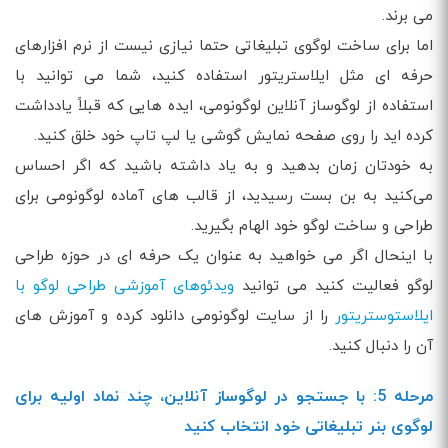
می برند.
اما برای ساخت لوگوی تبلیغاتی حتما نیازی نیست از نرم افزارهای
حرفه ای مثل ایلاستریتور استفاده کنید، شما می توانید با
استفاده از لوگوساز آنلاین لوگونومی، ایده هایی که قبلاً یادداشت
کرده اید را روی صفحه نمایش گوشی یا لپ تاپ خود خلق کنید.
به خودتان زمان بدهید و به یاد داشته باشید که اگر احساس
می‌کنید به بن بست رسیدید، از قالب های آماده لوگونومی برای
طراحی و ساخت لوگو خود الهام بگیرید.
با اینحال اگر می خواهید به عنوان یک حرفه ای در حوزه طراحی
لوگو فعالیت کنید می توانید
ویدئوهای آموزشی طراحی لوگو با
ایلاستوستریتور
را از سایت لوگونومی دانلود کرده و آموزش های
آن را دنبال کنید.
مرحله 5: با جستجو در لوگوساز آنلاین، چند نماد اولیه برای
لوگوی بنر تبلیغاتی خود انتخاب کنید