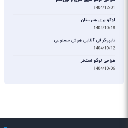
1404/12/01
لوگو برای هنرستان
1404/10/18
تایپوگرافی آنلاین هوش مصنوعی
1404/10/12
طراحی لوگو استخر
1404/10/06