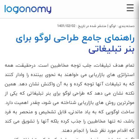
☰
دسته بندی :
لوگو
| منتشر شده در تاریخ :
1401/02/02
راهنمای جامع طراحی لوگو برای
بنر تبلیغاتی
تمام هدف تبلیغات، جلب توجه مخاطبین است. درحقیقت، همه
استراتژی های بازاریابی می خواهند به نحوی بیننده را وادار کنند
که به تبلیغات آنها توجه کرده و به آن واکنش نشان دهد. همین
نکته نشان می دهد که طراحی لوگو برای بنر تبلیغاتی که یکی از
موثرترین روش های بازاریابی شناخته می شود، چقدر اهمیت دارد.
ساخت لوگویی که به یاد ماندنی، قابل تشخیص و منحصر به فرد
باشد، نه تنها مخاطبین را جذب کرده بلکه آنها را تشویق می کند
که اقدام مورد نظر شما را انجام دهند.