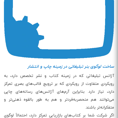
ساخت لوگوی بنر تبلیغاتی در زمینه چاپ و انتشار
آژانس تبلیغاتی که در زمینه کتاب و نشر تخصص دارد، به
رویکردی متفاوت از رویکردی که بر ترویج قالب‌های بصری تمرکز
دارد، نیاز دارد. بنابراین آرم‌های آژانس‌های رسانه‌های چاپی
می‌توانند هم منحصربه‌فردتر و هم به طور بالقوه ذهنی‌تر و
متفکرانه‌تر باشند.
اگر شرکت شما بر کتاب‌های بازاریابی تمرکز دارد، احتمالاً لوگوی