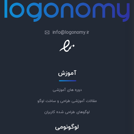
info@logonomy.ir
آموزش
دوره های آموزشی
مقالات آموزشی طراحی و ساخت لوگو
لوگوهای طراحی شده کاربران
لوگونومی