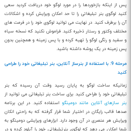
پس از اینکه بازخوردها را در مورد لوگو خود دریافت کردید سعی
کنید لوگوی بنر تبلیغاتی را تا حد امکان ویرایش کرده و اشکالات
آن را برطرف کنید. در نهایت می توانید لوگوی خود را در فرمت های
مختلف وکتور و رستار ذخیره کنید. فراموش نکنید که نسخه سیاه
و سفید و رنگی لوگو را تهیه کرده و با پس زمینه و همچنین بدون
پس زمینه در یک پوشه داشته باشید.
مرحله 9: با استفاده از بنرساز آنلاین، بنر تبلیغاتی خود را طراحی
کنید
زمانیکه ساخت لوگو به پایان رسید وقت آن رسیده که بنر
تبلیغاتی خود را طراحی کنید. برای ساخت بنر تبلیغاتی می توانید از
بنر سازهای آنلاین مانند دومینگو
استفاده کنید. در این برنامه
صدها قالب رایگان در اختیار شما قرار گرفته که به راحتی انکان
ویرایش هر عنصری در آن وجود دارد. ابزارهای ویرایشی دومینگو به
شما امکان می دهد که لوگوی بنرتبلیغاتی خود را آپلود کرده و در