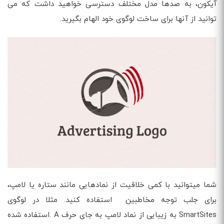
آیکون، به صدها مدل مختلف دسترسی خواهید داشت که می
توانید از آنها برای ساخت لوگوی خود الهام بگیرید.
شما میتوانید با کمی خلاقیت از نمادهایی مانند ستاره یا لامپ،
برای جلب توجه مخاطبین استفاده کنید. مثلا در لوگوی
SmartSites به زیبایی از نماد لامپ به جای حرف A .استفاده شده