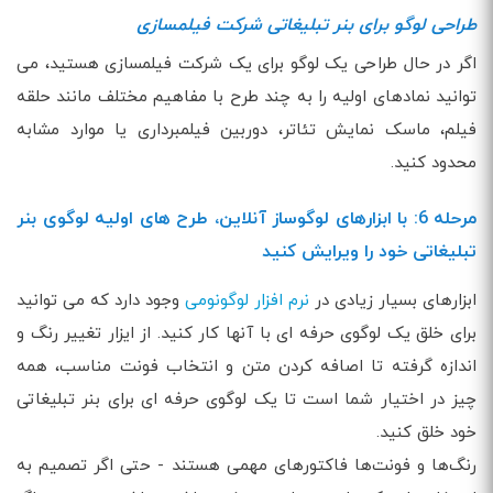
طراحی لوگو برای بنر تبلیغاتی شرکت فیلمسازی
اگر در حال طراحی یک لوگو برای یک شرکت فیلمسازی هستید، می
توانید نمادهای اولیه را به چند طرح با مفاهیم مختلف مانند حلقه
فیلم، ماسک نمایش تئاتر، دوربین فیلمبرداری یا موارد مشابه
محدود کنید.
مرحله 6: با ابزارهای لوگوساز آنلاین، طرح های اولیه لوگوی بنر
تبلیغاتی خود را ویرایش کنید
ابزارهای بسیار زیادی در
نرم افزار لوگونومی
وجود دارد که می توانید
برای خلق یک لوگوی حرفه ای با آنها کار کنید. از ایزار تغییر رنگ و
اندازه گرفته تا اصافه کردن متن و انتخاب فونت مناسب، همه
چیز در اختیار شما است تا یک لوگوی حرفه ای برای بنر تبلیغاتی
خود خلق کنید.
رنگ‌ها و فونت‌ها فاکتورهای مهمی هستند - حتی اگر تصمیم به