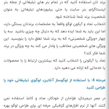
برند تان استفاده کنید که در تمام بنر های تبلیغاتی از جمله بنر
اینستاگرام، بنر سایت یا حتی بیلبوردهای تبلیغاتی به عنوان
شخصیت برند شما شناخته شود.
انتخاب نماد و آیکون لوگو واقعاً به مشخصات برندتان بستگی دارد،
اما این باید به شما ایده دهد که به دنبال چه چیزی باشید. سه یا
چهار «ویژگی شخصیتی» که به برند شما تعلق دارد را بنویسید. این
ویژگی های شخصیتی مخاطب را وادار می کند به چه ویژگی در برند
شما فکر کند؟
نماد یا آیکونی را انتخاب کنید که بیشترین ارتباط را با محصولات
یا خدماتی که ارائه می دهید دارد.
مرحله 4: با استفاده از لوگوساز آنلاین، لوگوی تبلیغاتی خود را
طراحی کنید
در عصر دیجیتال، طراحان از خودکار، مداد و کاغذ استفاده نمی
کنند. آنها از نرم افزارهای گرافیکی حرفه ای برای طراحی لوگو بهره