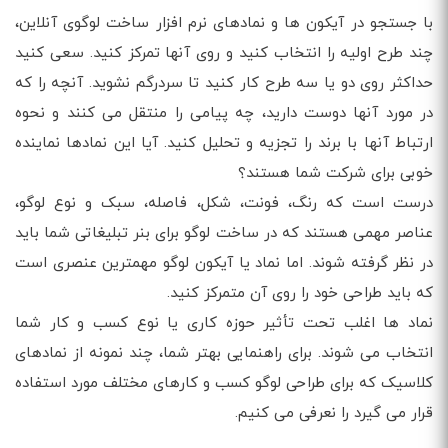
با جستجو در آیکون ها و نمادهای نرم افزار ساخت لوگوی آنلاین،
چند طرح اولیه را انتخاب کنید و روی آنها تمرکز کنید. سعی کنید
حداکثر روی دو یا سه طرح کار کنید تا سردرگم نشوید. آنچه را که
در مورد آنها دوست دارید، چه پیامی را منتقل می کنند و نحوه
ارتباط آنها با برند را تجزیه و تحلیل کنید. آیا این نمادها نماینده
خوبی برای شرکت شما هستند؟
درست است که رنگ، فونت، شکل، فاصله، سبک و نوع لوگو،
عناصر مهمی هستند که در ساخت لوگو برای بنر تبلیغاتی شما باید
در نظر گرفته شوند. اما نماد یا آیکون لوگو مهمترین عنصری است
که باید طراحی خود را روی آن متمرکز کنید.
نماد ها اغلب تحت تأثیر حوزه کاری یا نوع کسب و کار شما
انتخاب می شوند. برای راهنمایی بهتر شما، چند نمونه از نمادهای
کلاسیک که برای طراحی لوگو کسب و کارهای مختلف مورد استفاده
قرار می گیرد را نعرفی می کنیم.