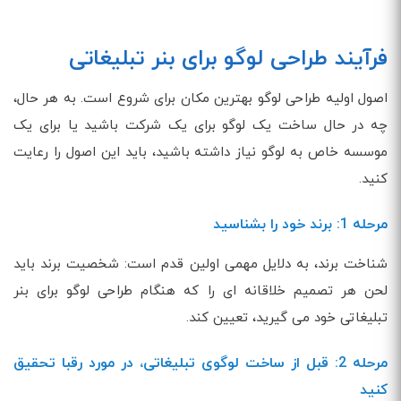
فرآیند طراحی لوگو برای بنر تبلیغاتی
اصول اولیه طراحی لوگو بهترین مکان برای شروع است. به هر حال،
چه در حال ساخت یک لوگو برای یک شرکت باشید یا برای یک
موسسه خاص به لوگو نیاز داشته باشید، باید این اصول را رعایت
کنید.
مرحله 1: برند خود را بشناسید
شناخت برند، به دلایل مهمی اولین قدم است: شخصیت برند باید
لحن هر تصمیم خلاقانه ای را که هنگام طراحی لوگو برای بنر
تبلیغاتی خود می گیرید، تعیین کند.
مرحله 2: قبل از ساخت لوگوی تبلیغاتی، در مورد رقبا تحقیق
کنید