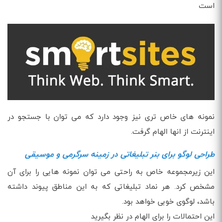
است
نمونه های خاص تری نیز وجود دارد که می توان با جستجو در
اینترنت از انها الهام گرفت.
طراحی لوگو برای بنر تبلیغاتی در زمینه سرگرمی و موسیقی
این زیرمجموعه خاص به راحتی می توان نمونه هایی را برای آن
مشخص کرد. هر نماد تبلیغاتی که به این مناطق پیوند داشته
باشد، لوگوی خوبی خواهد بود.
این احتمالات را برای الهام در نظر بگیرید