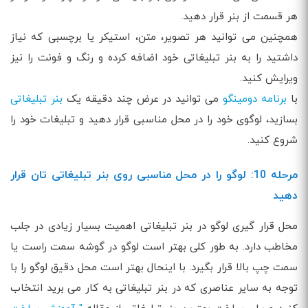
هر قسمت از بنر قرار دهید.
همچنین می توانید هر تصویر، متن، استیکر یا برچسبی که نیاز
داشتید را به بنر تبلیغاتی خود اضافه کرده و رنگ و فونت را نیز
ویرایش کنید.
با
برنامه دومینگو
می توانید در عرض چند دقیقه یک
بنر تبلیغاتی
بسازید، لوگوی خود را در محل مناسبی قرار دهید و تبلیغات خود را
شروع کنید.
مرحله 10: لوگو را در محل مناسبی روی بنر تبلیغاتی تان قرار
دهید
محل قرار گیری لوگو در بنر تبلیغاتی اهمیت بسیار زیادی در جلب
مخاطب دارد. به طور کلی بهتر است لوگو در گوشه سمت راست یا
سمت چپ بالا قرار بگیرد. با اینحال بهتر است محل دقیق لوگو را با
توجه به سایر عناصری که در بنر تبلیغاتی به کار می برید انتخاب