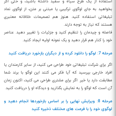
استفاده از یک طرح سیاه و سفید داشته باشید، و حتی اگر
بخواهید به جای لوگوی ترکیبی یا مبتنی بر متن، از لوگوی نماد
تبلیغاتی استفاده کنید. هنوز هم تصمیمات خلاقانه معتبری
هستند که نیاز به توجه دارند.
فاصله و چیدمان را تنظیم کنید و جزئیات را تغییر دهید. عناصر
خود را کنار هم قرار دهید و یک نمونه اولیه ایجاد کنید.
مرحله 7: لوگو را دانلود کرده و از دیگران بازخورد دریافت کنید
اگر برای شرکت تبلیغاتی خود طراحی می کنید، از سایر کارمندان یا
افراد خارجی بپرسید که آیا فکر می کنند این لوگو با برند شما
مطابقت دارد یا خیر. اگر برای مشتری طراحی می کنید، اکنون زمان
آن است که لوگو را به نمایش بگذارید و دیدگاه او را دریافت کنید.
مرحله 8: ویرایش نهایی را بر اساس بازخوردها انجام دهید و
لوگوی خود را با فرمت های مختلف ذخیره کنید