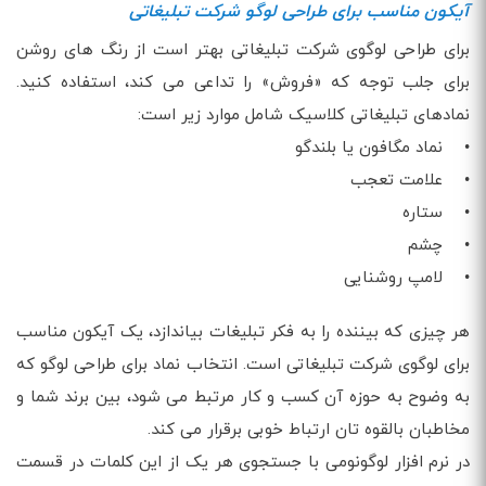
آیکون مناسب برای طراحی لوگو شرکت تبلیغاتی
برای طراحی لوگوی شرکت تبلیغاتی بهتر است از رنگ های روشن
برای جلب توجه که «فروش» را تداعی می کند، استفاده کنید.
نمادهای تبلیغاتی کلاسیک شامل موارد زیر است:
• نماد مگافون یا بلندگو
• علامت تعجب
• ستاره
• چشم
• لامپ روشنایی
هر چیزی که بیننده را به فکر تبلیغات بیاندازد، یک آیکون مناسب
برای لوگوی شرکت تبلیغاتی است. انتخاب نماد برای طراحی لوگو که
به وضوح به حوزه آن کسب و کار مرتبط می شود، بین برند شما و
مخاطبان بالقوه تان ارتباط خوبی برقرار می کند.
در نرم افزار لوگونومی با جستجوی هر یک از این کلمات در قسمت