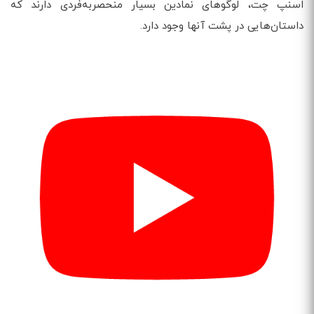
اسنپ چت، لوگوهای نمادین بسیار منحصربه‌فردی دارند که
داستان‌هایی در پشت آنها وجود دارد.