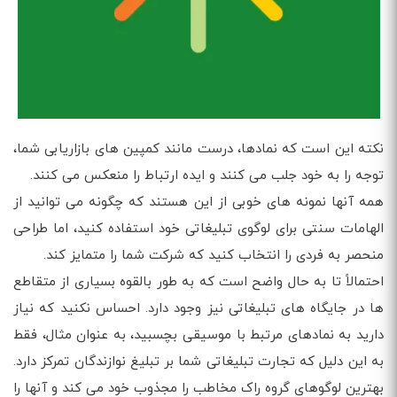
نکته این است که نمادها، درست مانند کمپین های بازاریابی شما،
توجه را به خود جلب می کنند و ایده ارتباط را منعکس می کنند.
همه آنها نمونه های خوبی از این هستند که چگونه می توانید از
الهامات سنتی برای لوگوی تبلیغاتی خود استفاده کنید، اما طراحی
منحصر به فردی را انتخاب کنید که شرکت شما را متمایز کند.
احتمالاً تا به حال واضح است که به طور بالقوه بسیاری از متقاطع
ها در جایگاه های تبلیغاتی نیز وجود دارد. احساس نکنید که نیاز
دارید به نمادهای مرتبط با موسیقی بچسبید، به عنوان مثال، فقط
به این دلیل که تجارت تبلیغاتی شما بر تبلیغ نوازندگان تمرکز دارد.
بهترین لوگوهای گروه راک مخاطب را مجذوب خود می کند و آنها را