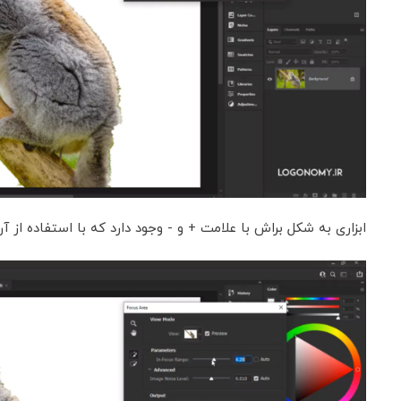
ابزاری به شکل براش با علامت + و - وجود دارد که با استفاده از 