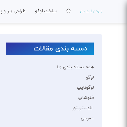
ساخت لوگو
طراحی بنر و پ
ورود / ثبت نام
دسته بندی مقالات
همه دسته بندی ها
لوگو
لوگوتایپ
فتوشاپ
ایلوستریتور
عمومی