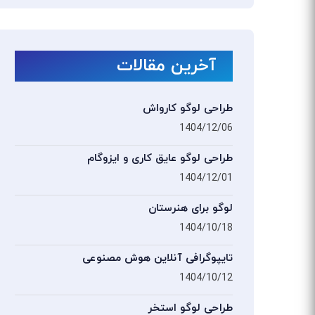
آخرین مقالات
طراحی لوگو کارواش
1404/12/06
طراحی لوگو عایق کاری و ایزوگام
1404/12/01
لوگو برای هنرستان
1404/10/18
تایپوگرافی آنلاین هوش مصنوعی
1404/10/12
طراحی لوگو استخر