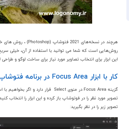
روش‌هایی است که شما می توانید با استفاده از آن، خیلی سریع 
این ابزار برای انتخاب تصاویر مورد نیاز برای ساخت لوگو و طراحی لوگ
کار با ابزار Focus Area در برنامه فتوشاپ (Photoshop)
گزینه Focus Area در منوی Select قرار د
تصویر مورد نظر را در فوتوشاپ باز کرده و این ابزار را انتخاب کنیم
تصویر زیر را در نظر بگیرید: