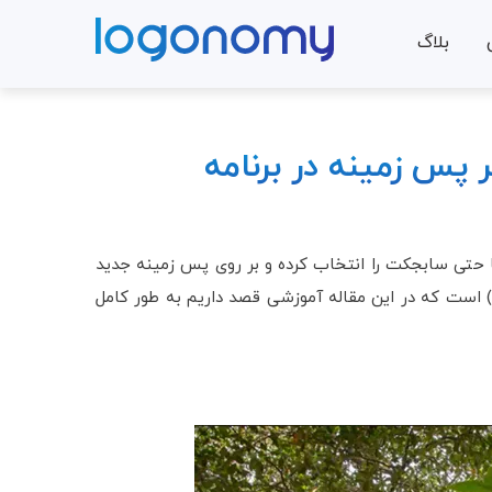
بلاگ
Focus برای تغییر پس زمینه در برنامه
 حتی سابجکت را انتخاب کرده و بر روی پس زمینه جدید
قرار داد، استفاده از ابزار فوکوس در برنامه فتوشاپ (Photoshop) است که در این مقاله آموزشی قصد داریم به طور کامل