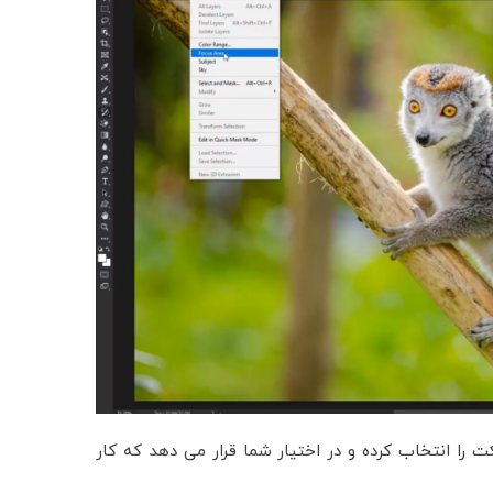
به راحتی سابجکت را انتخاب کرده و در اختیار شما قرار می دهد که کار