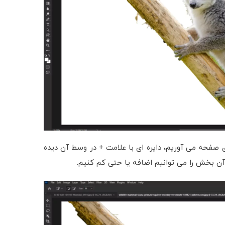
وی صفحه می آوریم، دایره ای با علامت + در وسط آن دیده
، آن بخش را می توانیم اضافه یا حتی کم کنیم.