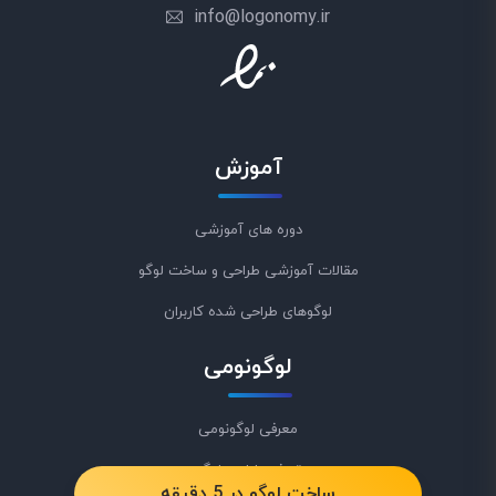
info@logonomy.ir
آموزش
دوره های آموزشی
مقالات آموزشی طراحی و ساخت لوگو
لوگوهای طراحی شده کاربران
لوگونومی
معرفی لوگونومی
تعرفه طراحی لوگو
ساخت لوگو در 5 دقیقه