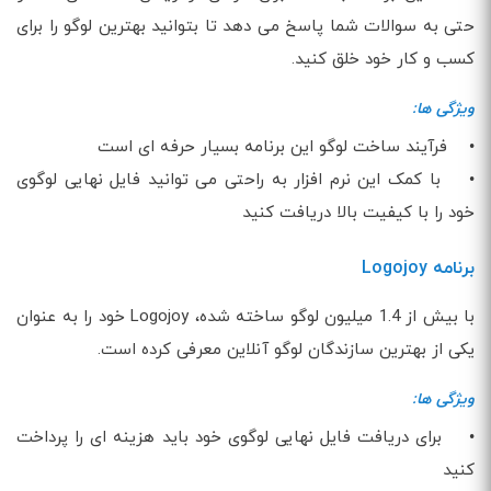
حتی به سوالات شما پاسخ می دهد تا بتوانید بهترین لوگو را برای
کسب و کار خود خلق کنید.
ویژگی ها:
• فرآیند ساخت لوگو این برنامه بسیار حرفه ای است
• با کمک این نرم افزار به راحتی می توانید فایل نهایی لوگوی
خود را با کیفیت بالا دریافت کنید
برنامه Logojoy
با بیش از 1.4 میلیون لوگو ساخته شده، Logojoy خود را به عنوان
یکی از بهترین سازندگان لوگو آنلاین معرفی کرده است.
ویژگی ها:
• برای دریافت فایل نهایی لوگوی خود باید هزینه ای را پرداخت
کنید