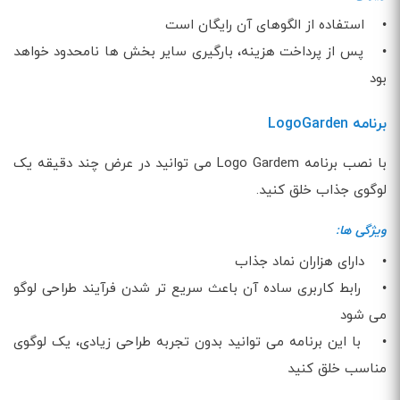
• استفاده از الگوهای آن رایگان است
• پس از پرداخت هزینه، بارگیری سایر بخش ها نامحدود خواهد
بود
برنامه LogoGarden
با نصب برنامه Logo Gardem می توانید در عرض چند دقیقه یک
لوگوی جذاب خلق کنید.
ویژگی ها:
• دارای هزاران نماد جذاب
• رابط کاربری ساده آن باعث سریع تر شدن فرآیند طراحی لوگو
می شود
• با این برنامه می توانید بدون تجربه طراحی زیادی، یک لوگوی
مناسب خلق کنید