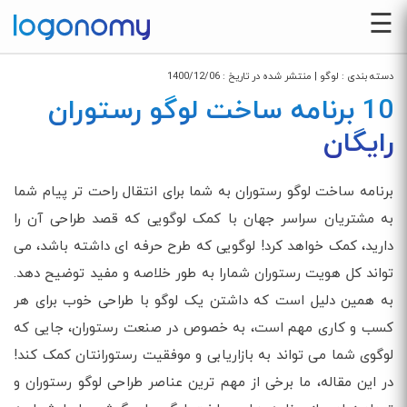
☰
دسته بندی :
لوگو
| منتشر شده در تاریخ :
1400/12/06
10 برنامه ساخت لوگو رستوران
رایگان
برنامه ساخت لوگو رستوران به شما برای انتقال راحت تر پیام شما
به مشتریان سراسر جهان با کمک لوگویی که قصد طراحی آن را
دارید، کمک خواهد کرد! لوگویی که طرح حرفه ای داشته باشد، می
تواند کل هویت رستوران شمارا به طور خلاصه و مفید توضیح دهد.
به همین دلیل است که داشتن یک لوگو با طراحی خوب برای هر
کسب و کاری مهم است، به خصوص در صنعت رستوران، جایی که
لوگوی شما می تواند به بازاریابی و موفقیت رستورانتان کمک کند!
در این مقاله، ما برخی از مهم ترین عناصر طراحی لوگو رستوران و