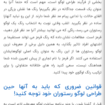
بخشی از فرآیند طراحی لوگو است، مهم است که حتما آنرا به
عنوان یک قسمت جداگانه در نظر بگیریم! رنگ ها نقش بزرگی در
القای حالات یا تداعی پیام مد نظر شما دارند. از این رو نباید آنهارا
ساده در نظر بگیرید. اغلب وقتی نوبت به انتخاب رنگ یک لوگو
رستوران می رسد، رنگی که می توانید بیشتر آنرا مد نظر قرار دهید،
قرمز است. مطالعات نشان داده که رنگ قرمز می تواند مستقیما بر
اشتهای افراد تاثیر بگذارد، به همین دلیل برخی از معروف ترین
لوگو رستوران ها از این رنگ به عنوان رنگ اصلی لوگوهایشان
استفاده می کنند. اگر قرمز با نام تجاری از پیش تعیین شده شما
هماهنگ نیست، سعی کنید راه های خلاقانه متفاوتی را برای
ترکیب رنگ لوگوی خود پیدا کنید.
قوانین ضروری که باید به آنها حین
طراحی لوگو رستوران خود توجه کنید!
قبل از آشنا شدن با چند برنامه ساخت لوگو معروف، لازم است به