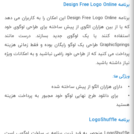
برنامه Design Free Logo Online
برنامه Design Free Logo Online این امکان را به کاربران می دهد
که یا از بین هزاران الگوی از پیش ساخته برای طراحی لوگوی خود
استفاده کنند یا یک لوگوی جدید بسازند. درست مانند
GraphicSprings طراحی یک لوگو رایگان بوده و فقط زمانی هزینه
پرداخت می کنید که از طراحی خود راضی نباشید و به امکانات ویژه
نیاز داشته باشید.
ویژگی ها:
• دارای هزاران الگو از پیش ساخته شده
• برای دانلود طرح نهایی لوگو خود مجبور به پرداخت هزینه
هستید
برنامه LogoShuffle
LogoShuffle منحصر به فرد ترین برنامه ی ساخت لوگویی است