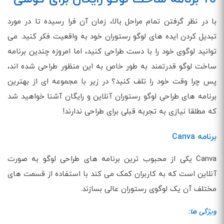
با در نظر گرفتن تمام مراحل بالا، زمان آن فرا رسیده تا در مورد
تبدیل کردن ایده های لوگو رستوران خود به واقعیت فکر کنید. می
توانید لوگوی خود را با دست طراحی کنید، اما امروزه چندین برنامه
ساخت لوگو قدرتمند به طور خاص به این منظور طراحی شده اند،
پس چرا وقت خود را تلف کنید؟ در زیر با مجموعه ای از بهترین
برنامه های طراحی لوگو رستوران آنلاین و رایگان آشنا خواهید شد
که مطلقا نیازی به تجربه قبلی برای طراحی ندارند!
برنامه Canva
Canva یکی از محبوب ترین برنامه های طراحی لوگو به صورت
آنلاین است که به کاربران کمک می کند با استفاده از قسمت های
مختلف آن یک لوگوی رستوران عالی بسازند.
ویژگی ها: