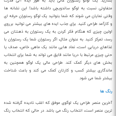
بسازید. یک لوگو رستوران عالی باید به طور ایده آلی قدرت
متفاوتی نسبت به لوگو ساندویچی داشته باشد! این نشانه ها
وقتی نمایان می شوند که شما بتوانید یک لوگو رستوران حرفه ای
و کارآمد طراحی کنید. برای جذب ایده های بیشتر می توانید برروی
اولین چیزی که هنگام فکر کردن به یک رستوران به ذهنتان می
رسد، تمرکز کنید. به عنوان مثال، اگر رستوران شما یک رستوران با
غذاهای دریایی است، نماد هایی مانند یک ماهی خاص، صدف یا
حتی چیزی مرتبط با دریا مانند قایق می تواند به شما برای انتخاب
بخش های دیگر کمک کند. طراحی عالی یک لوگو همچنین به
ماندگاری بیشتر کسب و کارتان کمک می کند و باعث شناخت
بیشتر شما می شود.
رنگ ها
آخرین عنصر طراحی یک لوگوی موفق که اغلب نادیده گرفته شده
ترین عنصر است، انتخاب رنگ می باشد. در حالی که انتخاب رنگ