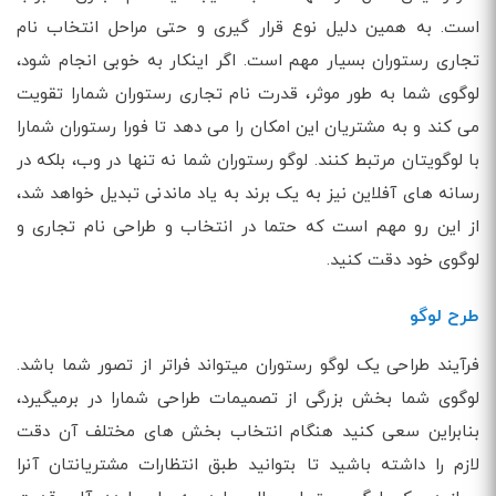
است. به همین دلیل نوع قرار گیری و حتی مراحل انتخاب نام
تجاری رستوران بسیار مهم است. اگر اینکار به خوبی انجام شود،
لوگوی شما به طور موثر، قدرت نام تجاری رستوران شمارا تقویت
می کند و به مشتریان این امکان را می دهد تا فورا رستوران شمارا
با لوگویتان مرتبط کنند. لوگو رستوران شما نه تنها در وب، بلکه در
رسانه های آفلاین نیز به یک برند به یاد ماندنی تبدیل خواهد شد،
از این رو مهم است که حتما در انتخاب و طراحی نام تجاری و
لوگوی خود دقت کنید.
طرح لوگو
فرآیند طراحی یک لوگو رستوران میتواند فراتر از تصور شما باشد.
لوگوی شما بخش بزرگی از تصمیمات طراحی شمارا در برمیگیرد،
بنابراین سعی کنید هنگام انتخاب بخش های مختلف آن دقت
لازم را داشته باشید تا بتوانید طبق انتظارات مشتریانتان آنرا