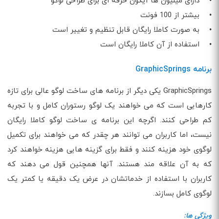
• دارای میلیون ها آیکون حرفه ای برای طراحی لوگو
• بیشتر از 100 فونت
• به صورت کاملا رایگان قابل تنظیم و تغییر است
• استفاده از آن کاملا رایگان است
برنامه GraphicSprings
GraphicSprings یکی دیگر از برنامه های ساخت لوگو عالی برای تازه
کارهایی است که می خواهند یک لوگو رستوران کامل و با تجربه
کم طراحی کنند. اگرچه این برنامه ی ساخت لوگو کاملا رایگان
نیست، اما کاربران می توانند هر چقدر که می خواهند برای تکمیل
لوگوی خود هزینه کنند و فقط برای گزینه هایی هزینه خواهند کرد
که به آن علاقه مند هستند. آنها همچنین قول می دهند که
کاربران با استفاده از خدماتشان در عرض یک دقیقه یا کمتر یک
لوگوی کامل بسازند.
ویژگی ها: