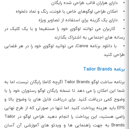
• دارای هزاران قالب طراحی شده رایگان
• امکان طراحی لوگوهای خاص با فونت، رنگ و نماد دلخواه
• دارای یک گزینه برای استفاده از تصاویر ویژه
• کاربران می توانند لوگوی خود را مستقیما و با یک کلیک در
رسانه های اجتماعی به اشتراک بگذارند
• با دانلود برنامه Canva، می توانید لوگوی خود را در هر فضایی
طراحی کنید
برنامه Tailor Brands
برنامه ساخت لوگو Tailor Brands اگرچه کاملا رایگان نیست، اما به
شما این امکان را می دهد تا نسخه رایگان لوگو رستوران خود را با
وضوح کمی دریافت کنید. برای دریافت فایل های با وضوح بالا و
EPS باید هزینه پرداخت کنید. اما تنها در صورتی که از طرح نهایی
راضی هستید، این پرداخت را انجام دهید. طراحی لوگو در Tailor
Brands به جهت راهنمایی ها و ویدئو های آموزشی آن آسان