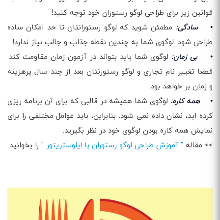
قوانین زیر برای طراحی لوگو رستوران خود توجه کنید!
• سادگی:
مطمئن شوید که لوگو رستورانتان تا حد امکان ساده
طراحی شود. لوگوی شما به چندین نقطه جذاب و جالب نیاز ندارد!
• بی زمان:
لوگوی شما باید بتواند در آزمون زمان مقاومت کند.
قطعا تغییر نام تجاری و لوگو رستورنتان بعد از چند سال پرهزینه
و زمان بر خواهد بود.
• همه کاره:
لوگوی شما همیشه در قالبی که برای آن برنامه ریزی
کرده اید، نشان داده نمی شود. بنابراین، باید عوامل مختلفی را برای
نمایش همه کاره بودن لوگوی خود در نظر بگیرید.
>> مقاله
" آموزش طراحی لوگو رستوران با ایلوستریتور "
را بخوانید.