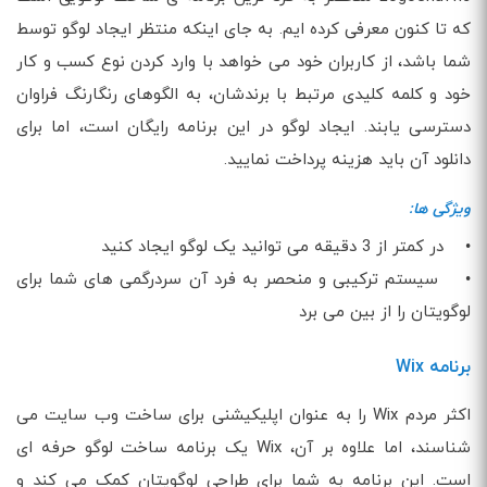
که تا کنون معرفی کرده ایم. به جای اینکه منتظر ایجاد لوگو توسط
شما باشد، از کاربران خود می خواهد با وارد کردن نوع کسب و کار
خود و کلمه کلیدی مرتبط با برندشان، به الگوهای رنگارنگ فراوان
دسترسی یابند. ایجاد لوگو در این برنامه رایگان است، اما برای
دانلود آن باید هزینه پرداخت نمایید.
ویژگی ها:
• در کمتر از 3 دقیقه می توانید یک لوگو ایجاد کنید
• سیستم ترکیبی و منحصر به فرد آن سردرگمی های شما برای
لوگویتان را از بین می برد
برنامه Wix
اکثر مردم Wix را به عنوان اپلیکیشنی برای ساخت وب سایت می
شناسند، اما علاوه بر آن، Wix یک برنامه ساخت لوگو حرفه ای
است. این برنامه به شما برای طراحی لوگویتان کمک می کند و