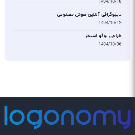
1404/10/18
تایپوگرافی آنلاین هوش مصنوعی
1404/10/12
طراحی لوگو استخر
1404/10/06