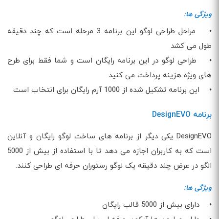
ویژگی ها:
• مراحل طراحی لوگو این برنامه 3 مرحله است که چند دقیقه
طول می کشد
• طراحی لوگو در این برنامه رایگان است و شما فقط برای طرح
های ویژه هزینه پرداخت می کنید
• این برنامه تشکیل شده از 1000 آرم رایگان برای انتخاب است
برنامه DesignEVO
DesignEVO یکی دیگر از برنامه های ساخت لوگو رایگان و آنلاین
است که به کاربران اجازه می دهد تا با استفاده از بیش از 5000
الگو در عرض چند دقیقه یک لوگو رستوران حرفه ای طراحی کنند.
ویژگی ها:
• دارای بیش از 5000 قالب رایگان