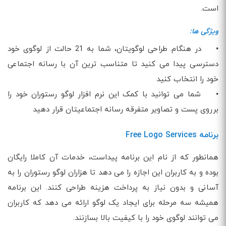
است.
ویژگی ها:
• در هنگام طراحی لوگویتان، شما به 21 حالت از لوگوی خود
دسترسی پیدا می کنید تا متناسب ترین آن با رسانه اجتماعی
خود را انتخاب کنید
• شما می توانید با کمک این نرم افزار لوگو رستوران خود را
برروی پست و تصاویر متفرقه رسانه اجتماعیتان قرار دهید
برنامه Free Logo Services
همانطور که از نام این برنامه پیداست، خدمات آن کاملا رایگان
بوده و به کاربران این اجازه را می دهد تا هزاران لوگو رستوران را به
آسانی و بدون نیاز به پرداخت هزینه طراحی کنند. این برنامه
همیشه سه مرحله برای ایجاد یک لوگو ارائه می دهد که کاربران
می توانند لوگوی خود را با کیفیت بالا بسازنند.