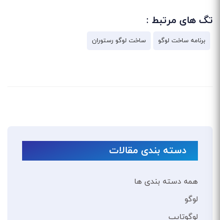
تگ های مرتبط :
برنامه ساخت لوگو
ساخت لوگو رستوران
دسته بندی مقالات
همه دسته بندی ها
لوگو
لوگوتایپ