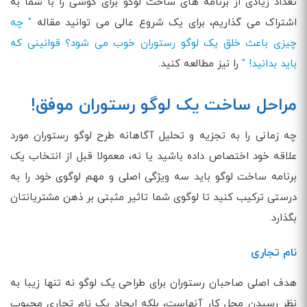
تعداد زیادی از برنامه های ساخت لوگو برای گوشی را با شما به
اشتراک می گذاریم، برای یک شروع عالی می توانید مقاله
" چه
چیزی باعث خلق یک لوگو رستوران خوب می شود؟ قوانینی که
باید بدانید! "
را نیز مطالعه کنید.
مراحل ساخت یک لوگو رستوران موفق!
چه زمانی را به تجزیه و تحلیل آگاهانه طرح لوگو رستوران مورد
علاقه خود اختصاص داده باشید یا نه، معمولا قبل از انتخاب یک
برنامه ساخت لوگو باید سه ویژگی اصلی و مهم لوگوی خود را به
درستی ترکیب کنید تا لوگوی شما تاثیر مثبتی بر ذهن مشتریانتان
بگذارد.
نام تجاری
هدف اصلی صاحبان رستوران برای طراحی یک لوگو نه تنها زیبا به
نظر رسیدن محل کار آنهاست، بلکه ایجاد یک نام تجاری محبوب