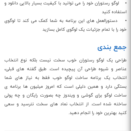
• لوگو رستوران خود را می توانید با کیفیت بسیار بالایی دانلود و
استفاده کنید
• دستورالعمل های این برنامه به شما کمک می کند تا لوگوی
خود را با تمام جزئیات یک لوگوی کامل بسازید
جمع بندی
طراحی یک لوگو رستوران خوب سخت نیست بلکه نوع انتخاب
عناصر و شیوه طراحی آن پیچیده است. طبق گفته های قبلی،
انتخاب یک برنامه ساخت لوگو خوب فقط به نیاز های شما
بستگی دارد و همین دلیلی است که امروز میلیون ها برنامه ی
ساخت لوگو برای گوشی و ویندوز چه بصورت رایگان و چه پولی
ساخته شده است. از انتخاب نماد های سخت نترسید و سعی
کنید بهترین خود را انجام دهید.