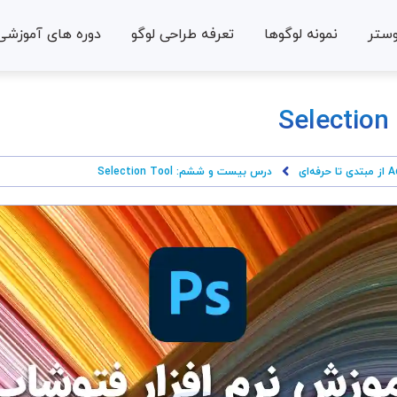
وستر
نمونه لوگوها
تعرفه طراحی لوگو
دوره های آموزشی
درس بیست و ششم: Selection Tool