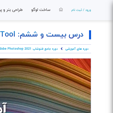
ساخت لوگو
طراحی بنر و پ
ورود / ثبت نام
درس بیست و ششم: Selection Tool
دوره های آموزشی
دوره جامع فتوشاپ Adobe Photoshop 2021 از مبتدی تا حرفه‌ای